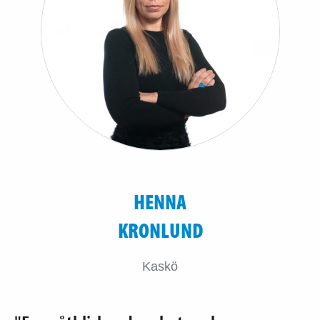
HENNA
KRONLUND
Kaskö