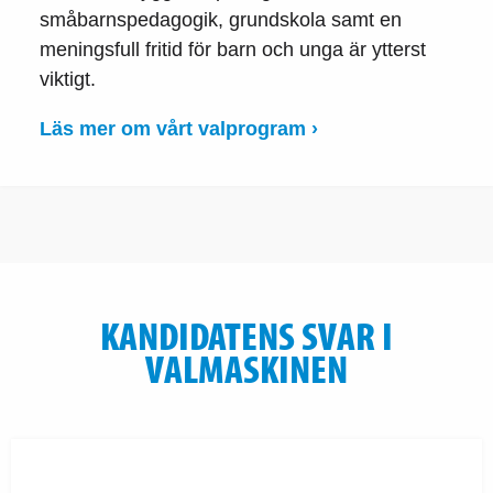
småbarnspedagogik, grundskola samt en
meningsfull fritid för barn och unga är ytterst
viktigt.
Läs mer om vårt valprogram ›
KANDIDATENS SVAR I
VALMASKINEN