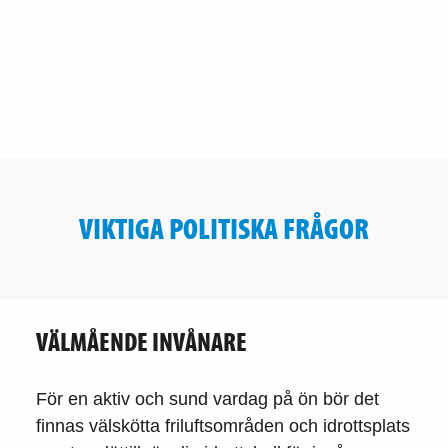
VIKTIGA POLITISKA FRÅGOR
VÄLMÅENDE INVÅNARE
För en aktiv och sund vardag på ön bör det
finnas välskötta friluftsområden och idrottsplats