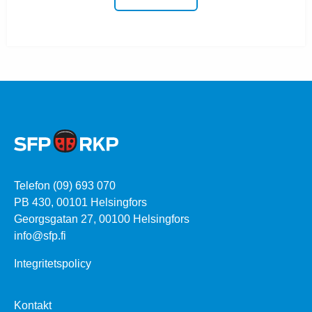
Telefon (09) 693 070
PB 430, 00101 Helsingfors
Georgsgatan 27, 00100 Helsingfors
info@sfp.fi
Integritetspolicy
Kontakt