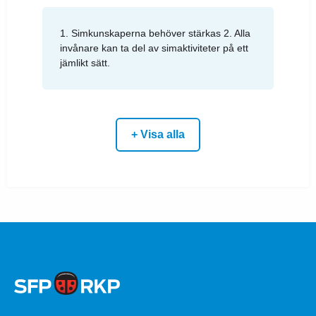
1. Simkunskaperna behöver stärkas 2. Alla
invånare kan ta del av simaktiviteter på ett
jämlikt sätt.
+ Visa alla