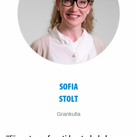
SOFIA
STOLT
Grankulla