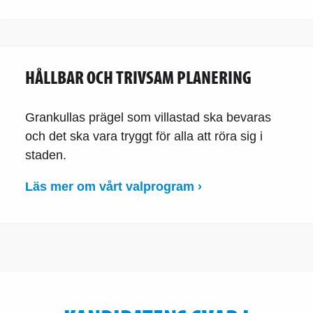
HÅLLBAR OCH TRIVSAM PLANERING
Grankullas prägel som villastad ska bevaras
och det ska vara tryggt för alla att röra sig i
staden.
Läs mer om vårt valprogram ›