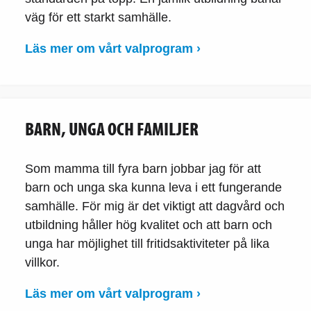
väg för ett starkt samhälle.
Läs mer om vårt valprogram ›
BARN, UNGA OCH FAMILJER
Som mamma till fyra barn jobbar jag för att
barn och unga ska kunna leva i ett fungerande
samhälle. För mig är det viktigt att dagvård och
utbildning håller hög kvalitet och att barn och
unga har möjlighet till fritidsaktiviteter på lika
villkor.
Läs mer om vårt valprogram ›