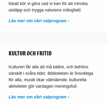
lokalt bör vi göra vad vi kan för att minska
utsläpp och trygga naturens mångfald.
Läs mer om vårt valprogram ›
KULTUR OCH FRITID
Kulturen får alla att må bättre, och behövs
särskilt i svåra tider. Biblioteken är livsviktiga
för alla, musik ökar välmående, kulturella
aktiviteter gör vardagen meningsfull.
Läs mer om vårt valprogram ›