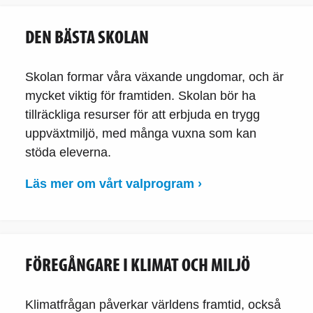
DEN BÄSTA SKOLAN
Skolan formar våra växande ungdomar, och är
mycket viktig för framtiden. Skolan bör ha
tillräckliga resurser för att erbjuda en trygg
uppväxtmiljö, med många vuxna som kan
stöda eleverna.
Läs mer om vårt valprogram ›
FÖREGÅNGARE I KLIMAT OCH MILJÖ
Klimatfrågan påverkar världens framtid, också