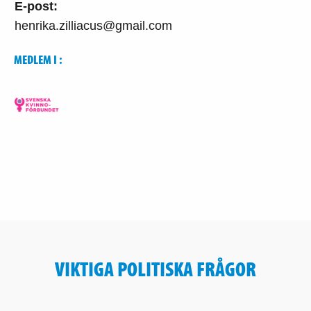
E-post:
henrika.zilliacus@gmail.com
MEDLEM I :
VIKTIGA POLITISKA FRÅGOR