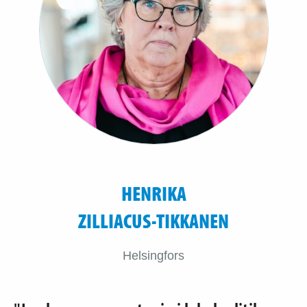
HENRIKA
ZILLIACUS-TIKKANEN
Helsingfors