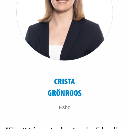
CRISTA
GRÖNROOS
Esbo