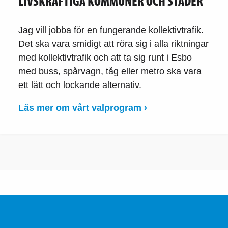
LIVSKRAFTIGA KOMMUNER OCH STÄDER
Jag vill jobba för en fungerande kollektivtrafik.
Det ska vara smidigt att röra sig i alla riktningar
med kollektivtrafik och att ta sig runt i Esbo
med buss, spårvagn, tåg eller metro ska vara
ett lätt och lockande alternativ.
Läs mer om vårt valprogram ›