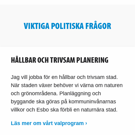
VIKTIGA POLITISKA FRÅGOR
HÅLLBAR OCH TRIVSAM PLANERING
Jag vill jobba för en hållbar och trivsam stad.
När staden växer behöver vi värna om naturen
och grönområdena. Planläggning och
byggande ska göras på kommuninvånarnas
villkor och Esbo ska förbli en naturnära stad.
Läs mer om vårt valprogram ›