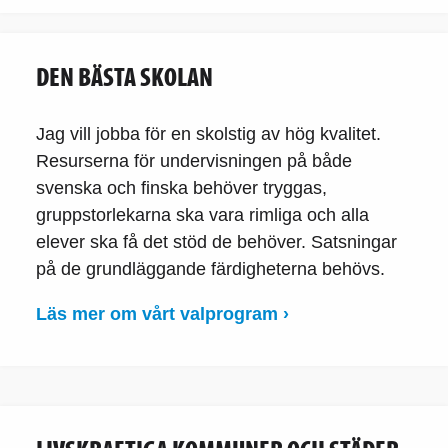
DEN BÄSTA SKOLAN
Jag vill jobba för en skolstig av hög kvalitet.
Resurserna för undervisningen på både
svenska och finska behöver tryggas,
gruppstorlekarna ska vara rimliga och alla
elever ska få det stöd de behöver. Satsningar
på de grundläggande färdigheterna behövs.
Läs mer om vårt valprogram ›