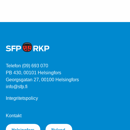
Telefon (09) 693 070
PB 430, 00101 Helsingfors
Georgsgatan 27, 00100 Helsingfors
info@sfp.fi
Integritetspolicy
Kontakt
Helsingfors
Nyland