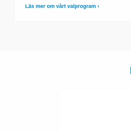
Läs mer om vårt valprogram ›