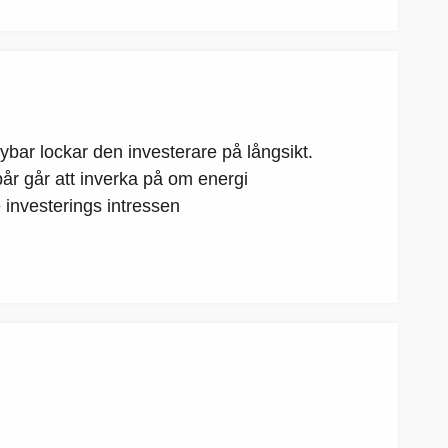
ybar lockar den investerare på långsikt.
pår går att inverka på om energi
e investerings intressen