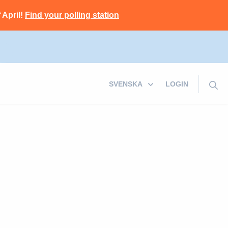
 April!
Find your polling station
LOGIN