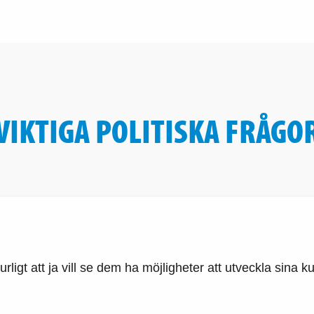
VIKTIGA POLITISKA FRÅGO
urligt att ja vill se dem ha möjligheter att utveckla sina