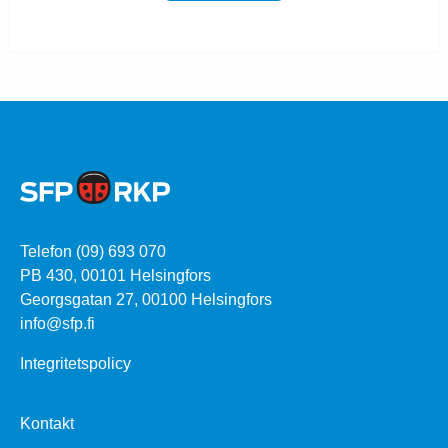
Telefon (09) 693 070
PB 430, 00101 Helsingfors
Georgsgatan 27, 00100 Helsingfors
info@sfp.fi
Integritetspolicy
Kontakt