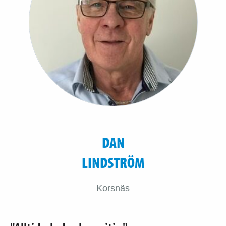
DAN
LINDSTRÖM
Korsnäs