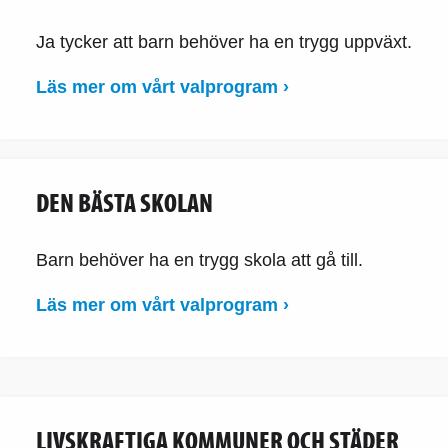
Ja tycker att barn behöver ha en trygg uppväxt.
Läs mer om vårt valprogram ›
DEN BÄSTA SKOLAN
Barn behöver ha en trygg skola att gå till.
Läs mer om vårt valprogram ›
LIVSKRAFTIGA KOMMUNER OCH STÄDER