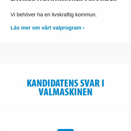
Vi behöver ha en livskraftig kommun.
Läs mer om vårt valprogram ›
KANDIDATENS SVAR I
VALMASKINEN