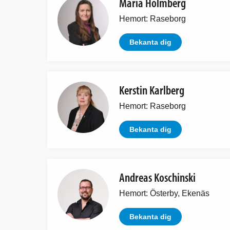
Maria Holmberg
Hemort: Raseborg
Bekanta dig
Kerstin Karlberg
Hemort: Raseborg
Bekanta dig
Andreas Koschinski
Hemort: Österby, Ekenäs
Bekanta dig