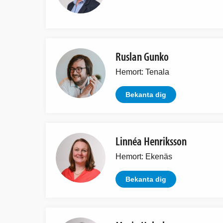
Ruslan Gunko
Hemort: Tenala
Bekanta dig
Linnéa Henriksson
Hemort: Ekenäs
Bekanta dig