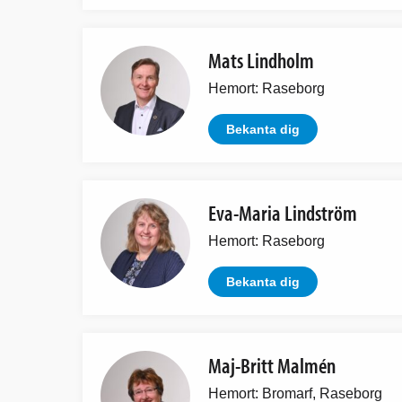
Mats Lindholm
Hemort: Raseborg
Bekanta dig
Eva-Maria Lindström
Hemort: Raseborg
Bekanta dig
Maj-Britt Malmén
Hemort: Bromarf, Raseborg