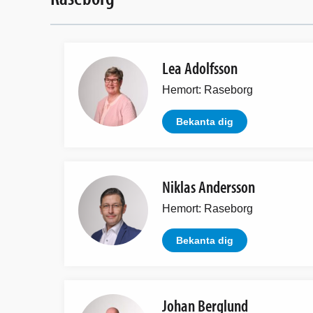
Lea Adolfsson
Hemort: Raseborg
Bekanta dig
Niklas Andersson
Hemort: Raseborg
Bekanta dig
Johan Berglund