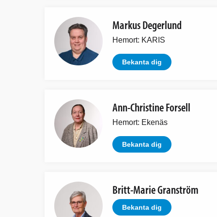
Markus Degerlund
Hemort: KARIS
Bekanta dig
Ann-Christine Forsell
Hemort: Ekenäs
Bekanta dig
Britt-Marie Granström
Bekanta dig