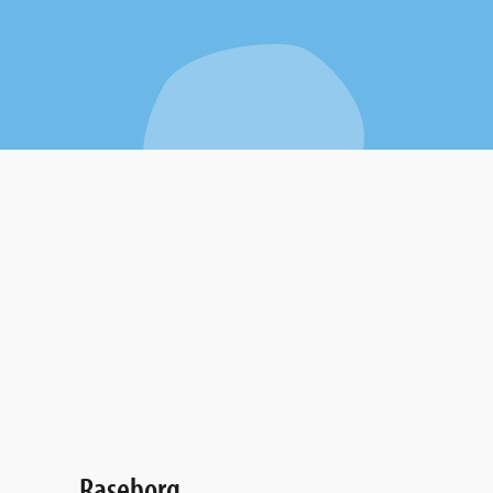
Raseborg