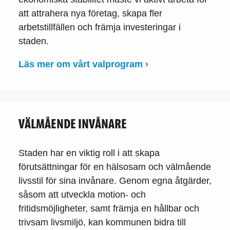
att attrahera nya företag, skapa fler
arbetstillfällen och främja investeringar i
staden.
Läs mer om vårt valprogram ›
VÄLMÅENDE INVÅNARE
Staden har en viktig roll i att skapa
förutsättningar för en hälsosam och välmående
livsstil för sina invånare. Genom egna åtgärder,
såsom att utveckla motion- och
fritidsmöjligheter, samt främja en hållbar och
trivsam livsmiljö, kan kommunen bidra till