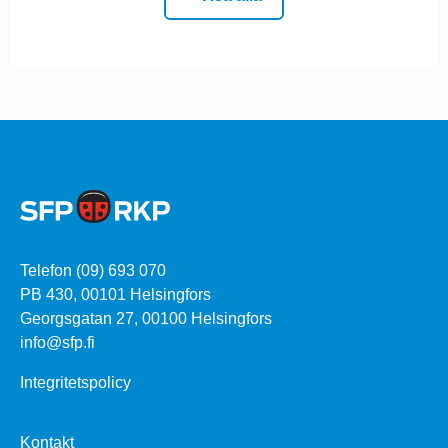
Telefon (09) 693 070
PB 430, 00101 Helsingfors
Georgsgatan 27, 00100 Helsingfors
info@sfp.fi
Integritetspolicy
Kontakt