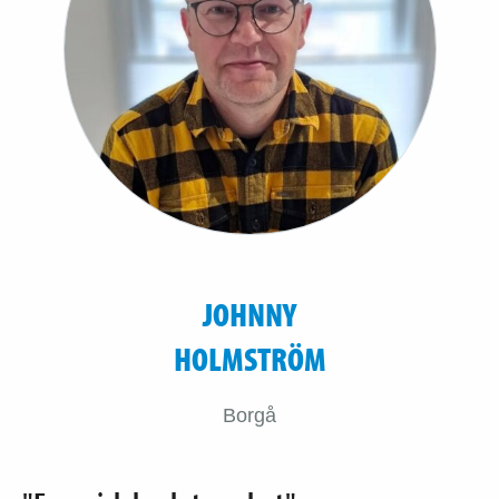
JOHNNY
HOLMSTRÖM
Borgå