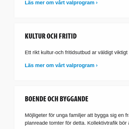
Läs mer om vårt valprogram ›
KULTUR OCH FRITID
Ett rikt kultur-och fritidsutbud ar väldigt vikt
Läs mer om vårt valprogram ›
BOENDE OCH BYGGANDE
Möjligeter för unga familjer att bygga sig en fr
planreade tomter för detta. Kollektivtrafik bör