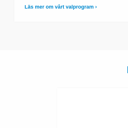
Läs mer om vårt valprogram ›