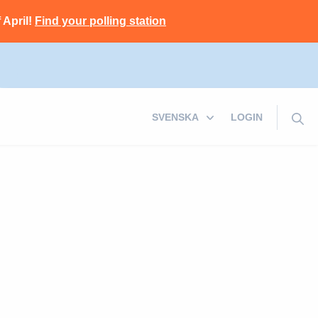
 April!
Find your polling station
LOGIN