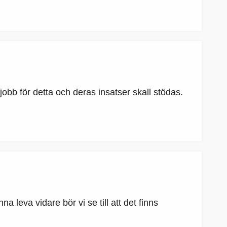
t jobb för detta och deras insatser skall stödas.
a leva vidare bör vi se till att det finns