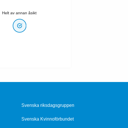
Helt av annan åsikt
Svenska riksdagsgruppen
Svenska Kvinnoförbundet