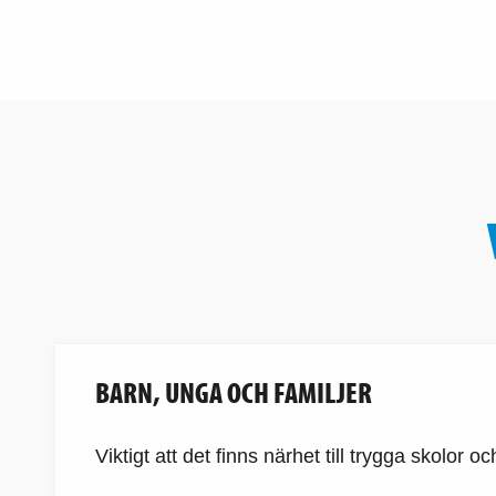
BARN, UNGA OCH FAMILJER
Viktigt att det finns närhet till trygga skolo