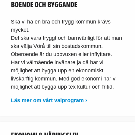
BOENDE OCH BYGGANDE
Ska vi ha en bra och trygg kommun krävs
mycket.
Det ska vara tryggt och barnvänligt för att man
ska välja Vörå till sin bostadskommun.
Oberoende är du uppvuxen eller inflyttare.
Har vi välmående invånare ja då har vi
möjlighet att bygga upp en ekonomiskt
livskarftig kommun. Med god ekonomi har vi
möjlighet att bygga upp tex kultur och fritid.
Läs mer om vårt valprogram ›