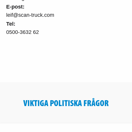
E-post:
leif@scan-truck.com
Tel:
0500-3632 62
VIKTIGA POLITISKA FRÅGOR