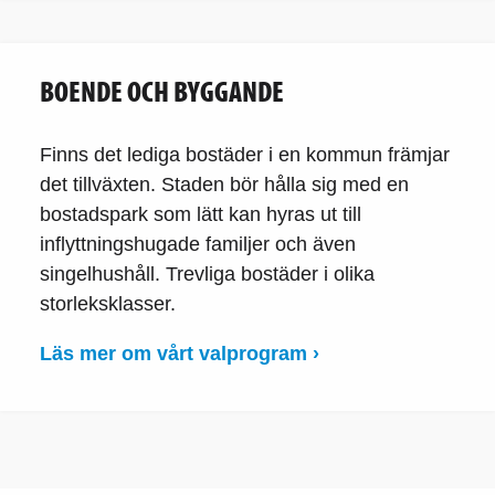
BOENDE OCH BYGGANDE
Finns det lediga bostäder i en kommun främjar
det tillväxten. Staden bör hålla sig med en
bostadspark som lätt kan hyras ut till
inflyttningshugade familjer och även
singelhushåll. Trevliga bostäder i olika
storleksklasser.
Läs mer om vårt valprogram ›