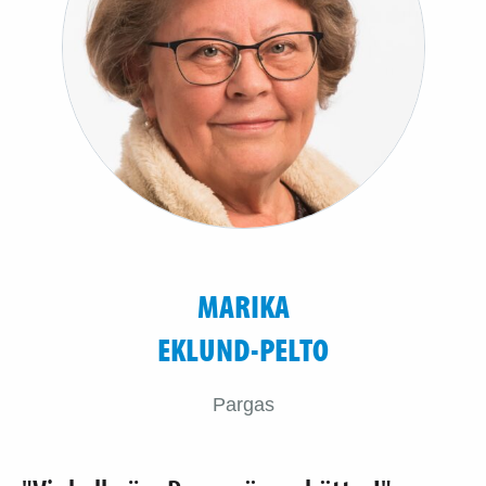
MARIKA
EKLUND-PELTO
Pargas