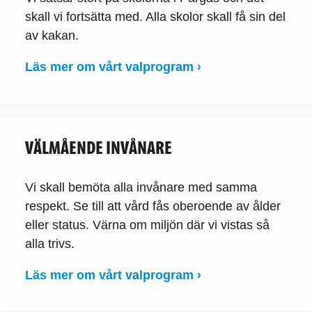
skall vi fortsätta med. Alla skolor skall få sin del
av kakan.
Läs mer om vårt valprogram ›
VÄLMÅENDE INVÅNARE
Vi skall bemöta alla invånare med samma
respekt. Se till att vård fås oberoende av ålder
eller status. Värna om miljön där vi vistas så
alla trivs.
Läs mer om vårt valprogram ›