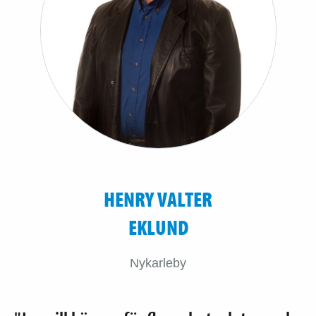
HENRY VALTER
EKLUND
Nykarleby