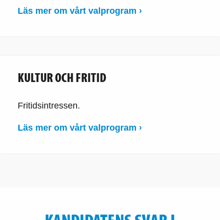
Läs mer om vårt valprogram ›
KULTUR OCH FRITID
Fritidsintressen.
Läs mer om vårt valprogram ›
KANDIDATENS SVAR I