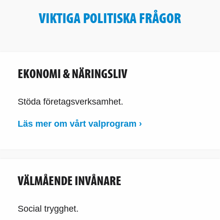
VIKTIGA POLITISKA FRÅGOR
EKONOMI & NÄRINGSLIV
Stöda företagsverksamhet.
Läs mer om vårt valprogram ›
VÄLMÅENDE INVÅNARE
Social trygghet.