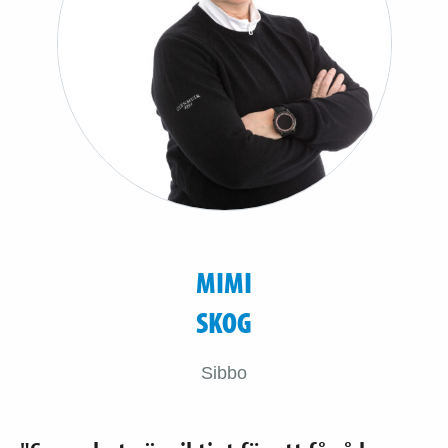
MIMI
SKOG
Sibbo