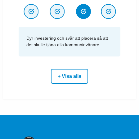
Dyr investering och svår att placera så att
det skulle tjäna alla kommuninvånare
+ Visa alla