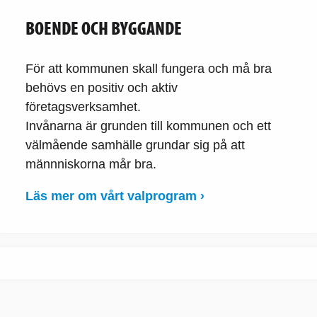
BOENDE OCH BYGGANDE
För att kommunen skall fungera och må bra
behövs en positiv och aktiv
företagsverksamhet.
Invånarna är grunden till kommunen och ett
välmående samhälle grundar sig på att
männniskorna mår bra.
Läs mer om vårt valprogram ›