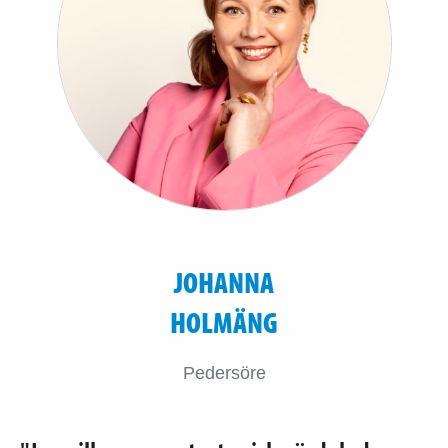
JOHANNA
HOLMÄNG
Pedersöre