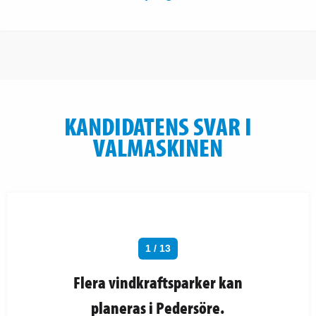
KANDIDATENS SVAR I
VALMASKINEN
1 / 13
Flera vindkraftsparker kan
planeras i Pedersöre.