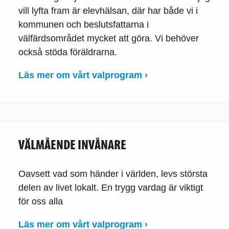
vill lyfta fram är elevhälsan, där har både vi i
kommunen och beslutsfattarna i
välfärdsområdet mycket att göra. Vi behöver
också stöda föräldrarna.
Läs mer om vårt valprogram ›
VÄLMÅENDE INVÅNARE
Oavsett vad som händer i världen, levs största
delen av livet lokalt. En trygg vardag är viktigt
för oss alla
Läs mer om vårt valprogram ›