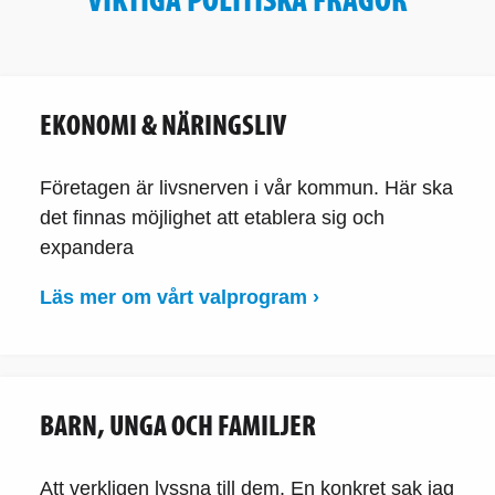
EKONOMI & NÄRINGSLIV
Företagen är livsnerven i vår kommun. Här ska
det finnas möjlighet att etablera sig och
expandera
Läs mer om vårt valprogram ›
BARN, UNGA OCH FAMILJER
Att verkligen lyssna till dem. En konkret sak jag