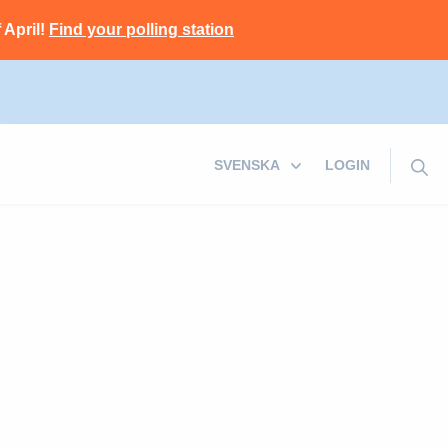
 April!
Find your polling station
LOGIN