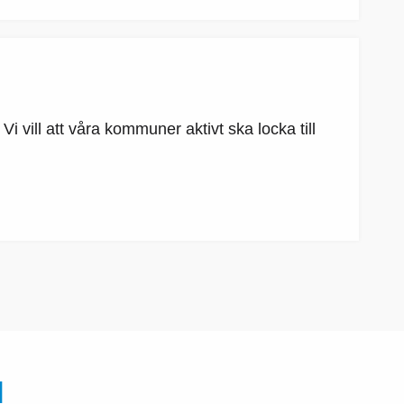
vill att våra kommuner aktivt ska locka till
N