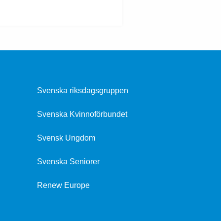
Svenska riksdagsgruppen
Svenska Kvinnoförbundet
Svensk Ungdom
Svenska Seniorer
Renew Europe