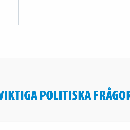
VIKTIGA POLITISKA FRÅGO