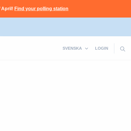
 April!
Find your polling station
LOGIN