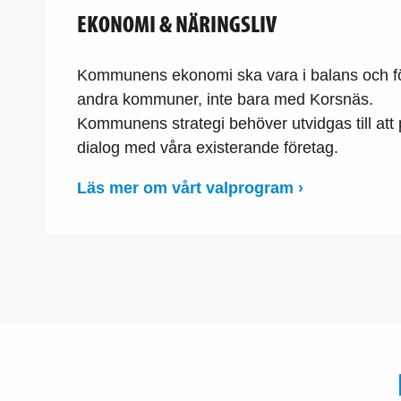
EKONOMI & NÄRINGSLIV
Kommunens ekonomi ska vara i balans och fö
andra kommuner, inte bara med Korsnäs.
Kommunens strategi behöver utvidgas till att p
dialog med våra existerande företag.
Läs mer om vårt valprogram ›