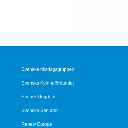
Svenska riksdagsgruppen
Svenska Kvinnoförbundet
Svensk Ungdom
Svenska Seniorer
Renew Europe