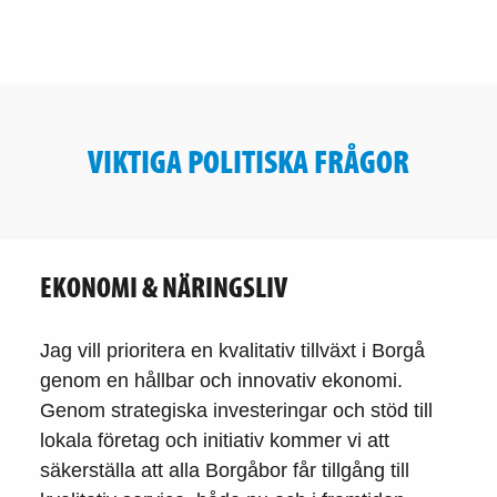
VIKTIGA POLITISKA FRÅGOR
EKONOMI & NÄRINGSLIV
Jag vill prioritera en kvalitativ tillväxt i Borgå
genom en hållbar och innovativ ekonomi.
Genom strategiska investeringar och stöd till
lokala företag och initiativ kommer vi att
säkerställa att alla Borgåbor får tillgång till