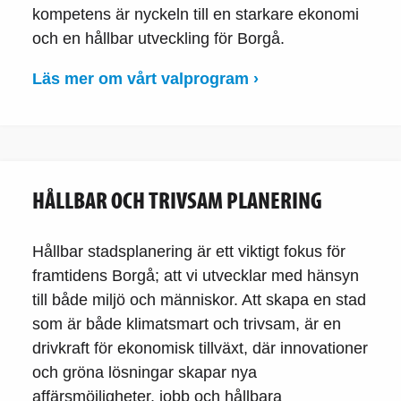
kompetens är nyckeln till en starkare ekonomi
och en hållbar utveckling för Borgå.
Läs mer om vårt valprogram ›
HÅLLBAR OCH TRIVSAM PLANERING
Hållbar stadsplanering är ett viktigt fokus för
framtidens Borgå; att vi utvecklar med hänsyn
till både miljö och människor. Att skapa en stad
som är både klimatsmart och trivsam, är en
drivkraft för ekonomisk tillväxt, där innovationer
och gröna lösningar skapar nya
affärsmöjligheter, jobb och hållbara