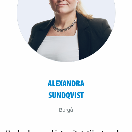
ALEXANDRA
SUNDQVIST
Borgå