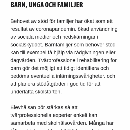
BARN, UNGA OCH FAMILJER
Behovet av stöd för familjer har ökat som ett
resultat av coronapandemin, ökad användning
av sociala medier och nedskärningar i
socialskyddet. Barnfamiljer som behöver stöd
kan till exempel få hjälp via rådgivningen eller
dagvården. Tvärprofessionell rehabilitering för
barn gör det möjligt att tidigt identifiera och
bedöma eventuella inlärningssvårigheter, och
att planera stödåtgärder i god tid för att
underlätta skolstarten.
Elevhälsan bör stärkas så att
tvärprofessionella experter enkelt kan
samarbeta med skolhälsovården. Många har