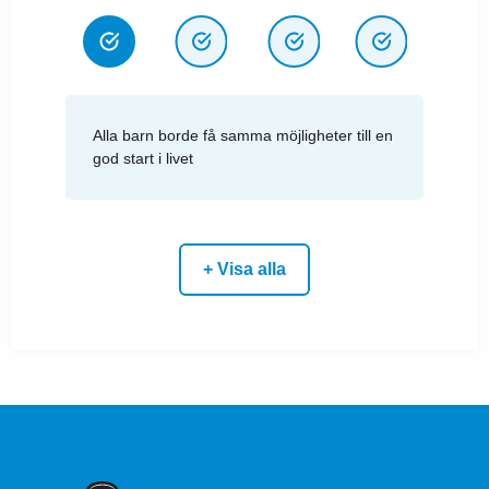
Alla barn borde få samma möjligheter till en
god start i livet
+ Visa alla