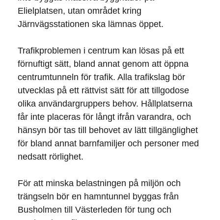
Elielplatsen, utan området kring
Järnvägsstationen ska lämnas öppet.
Trafikproblemen i centrum kan lösas på ett
förnuftigt sätt, bland annat genom att öppna
centrumtunneln för trafik. Alla trafikslag bör
utvecklas på ett rättvist sätt för att tillgodose
olika användargruppers behov. Hållplatserna
får inte placeras för långt ifrån varandra, och
hänsyn bör tas till behovet av lätt tillgänglighet
för bland annat barnfamiljer och personer med
nedsatt rörlighet.
För att minska belastningen på miljön och
trängseln bör en hamntunnel byggas från
Busholmen till Västerleden för tung och