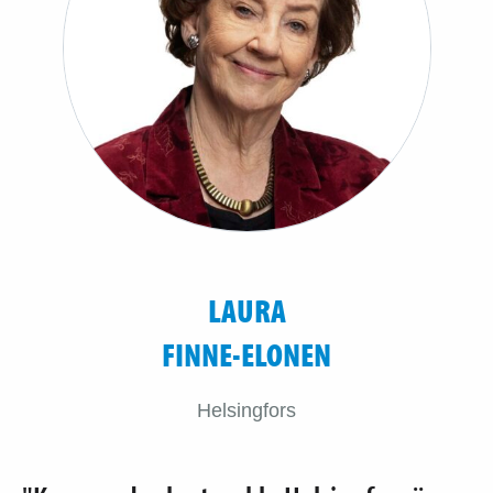
LAURA
FINNE-ELONEN
Helsingfors