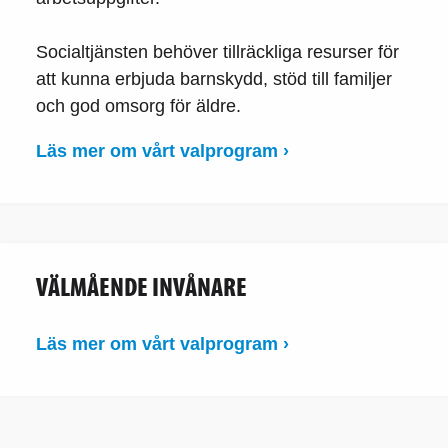
Socialtjänsten behöver tillräckliga resurser för
att kunna erbjuda barnskydd, stöd till familjer
och god omsorg för äldre.
Läs mer om vårt valprogram ›
VÄLMÅENDE INVÅNARE
Läs mer om vårt valprogram ›