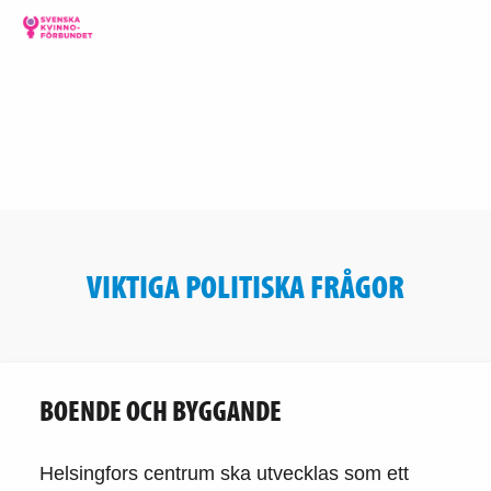
VIKTIGA POLITISKA FRÅGOR
BOENDE OCH BYGGANDE
Helsingfors centrum ska utvecklas som ett