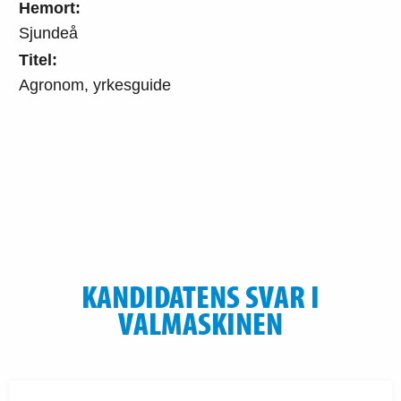
Hemort:
Sjundeå
Titel:
Agronom, yrkesguide
KANDIDATENS SVAR I
VALMASKINEN