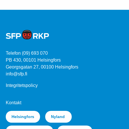
Telefon (09) 693 070
PB 430, 00101 Helsingfors
Georgsgatan 27, 00100 Helsingfors
info@sfp.fi
Integritetspolicy
Kontakt
Helsingfors
Nyland