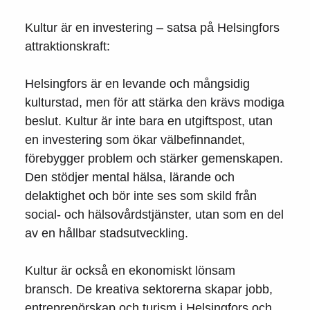
Kultur är en investering – satsa på Helsingfors
attraktionskraft:
Helsingfors är en levande och mångsidig
kulturstad, men för att stärka den krävs modiga
beslut. Kultur är inte bara en utgiftspost, utan
en investering som ökar välbefinnandet,
förebygger problem och stärker gemenskapen.
Den stödjer mental hälsa, lärande och
delaktighet och bör inte ses som skild från
social- och hälsovårdstjänster, utan som en del
av en hållbar stadsutveckling.
Kultur är också en ekonomiskt lönsam
bransch. De kreativa sektorerna skapar jobb,
entreprenörskap och turism i Helsingfors och