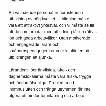
En välmående personal är hörnstenen i
utbildning av hög kvalitet. Utbildning måste
vara ett attraktivt yrkesval, och vi måste se till
att de som arbetar med utbildning får en rättvis
lön och goda arbetsvillkor. Utan motiverade
och engagerade lärare och
småbarnspedagoger kommer kvaliteten på
utbildningen att sjunka.
Lärandemiljöer är viktiga. Skol- och
daghemslokalerna måste vara friska, trygga
och ändamålsenliga. Problem med
inomhusluften och trånga utrymmen får inte
utgöra ett hinder för inlärning och arbete.