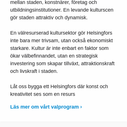
mellan staden, konstnärer, företag och
utbildningsinstitutioner. En levande kulturscen
gör staden attraktiv och dynamisk.
En välresurserad kultursektor gör Helsingfors
inte bara mer trivsam, utan också ekonomiskt
starkare. Kultur är inte enbart en faktor som
ökar välbefinnandet, utan en strategisk
investering som skapar tillväxt, attraktionskraft
och livskraft i staden.
Låt oss bygga ett Helsingfors där konst och
kreativitet ses som en resurs
Läs mer om vårt valprogram ›