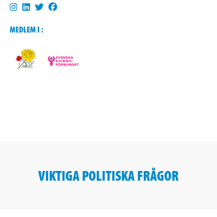
MEDLEM I :
VIKTIGA POLITISKA FRÅGOR