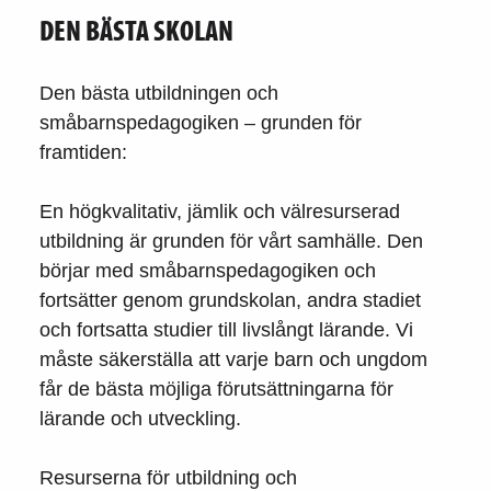
DEN BÄSTA SKOLAN
Den bästa utbildningen och
småbarnspedagogiken – grunden för
framtiden:
En högkvalitativ, jämlik och välresurserad
utbildning är grunden för vårt samhälle. Den
börjar med småbarnspedagogiken och
fortsätter genom grundskolan, andra stadiet
och fortsatta studier till livslångt lärande. Vi
måste säkerställa att varje barn och ungdom
får de bästa möjliga förutsättningarna för
lärande och utveckling.
Resurserna för utbildning och