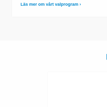
Läs mer om vårt valprogram ›