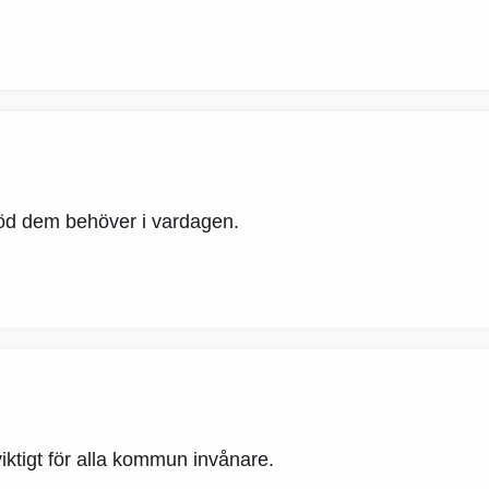
stöd dem behöver i vardagen.
viktigt för alla kommun invånare.