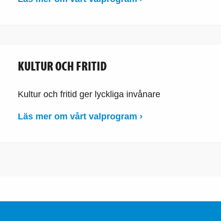
KULTUR OCH FRITID
Kultur och fritid ger lyckliga invånare
Läs mer om vårt valprogram ›