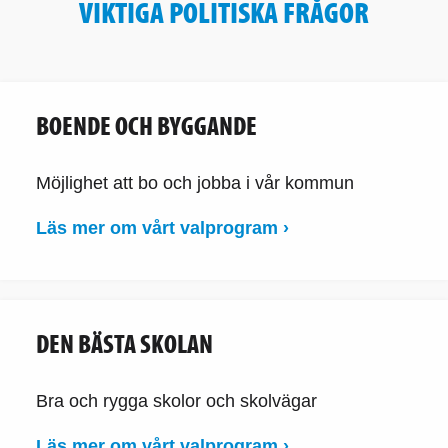
VIKTIGA POLITISKA FRÅGOR
BOENDE OCH BYGGANDE
Möjlighet att bo och jobba i vår kommun
Läs mer om vårt valprogram ›
DEN BÄSTA SKOLAN
Bra och rygga skolor och skolvägar
Läs mer om vårt valprogram ›