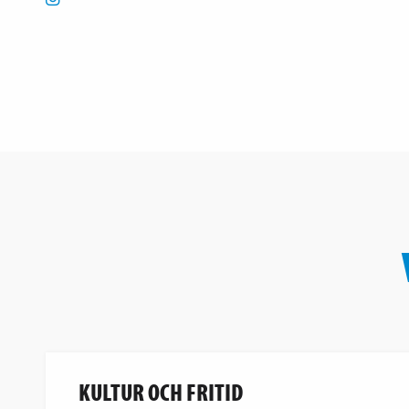
KULTUR OCH FRITID