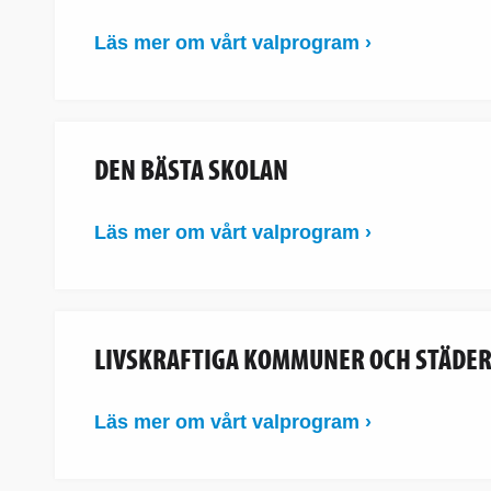
Läs mer om vårt valprogram ›
DEN BÄSTA SKOLAN
Läs mer om vårt valprogram ›
LIVSKRAFTIGA KOMMUNER OCH STÄDE
Läs mer om vårt valprogram ›