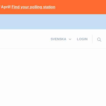
 April!
Find your polling station
LOGIN