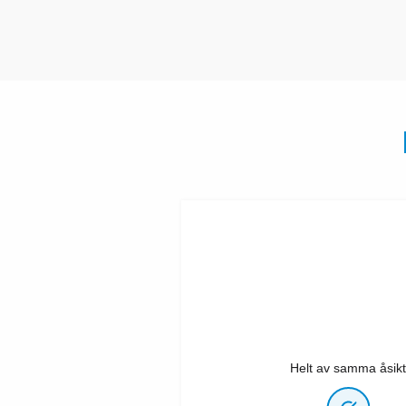
Helt av samma åsikt