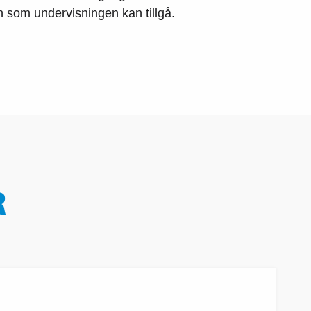
som undervisningen kan tillgå.
R