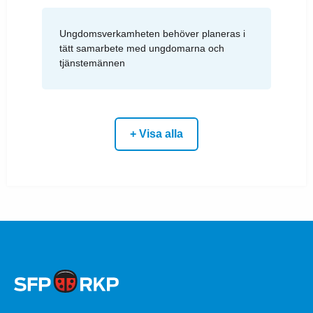
Ungdomsverkamheten behöver planeras i
tätt samarbete med ungdomarna och
tjänstemännen
+ Visa alla