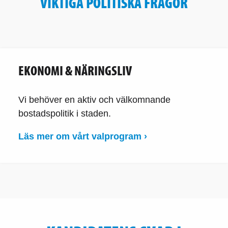
VIKTIGA POLITISKA FRÅGOR
EKONOMI & NÄRINGSLIV
Vi behöver en aktiv och välkomnande
bostadspolitik i staden.
Läs mer om vårt valprogram ›