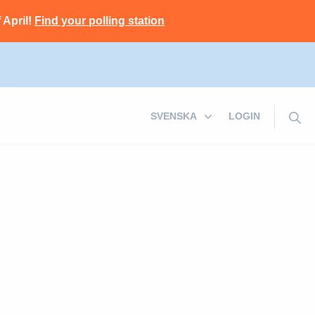
 April!
Find your polling station
LOGIN