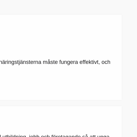
näringstjänsterna måste fungera effektivt, och