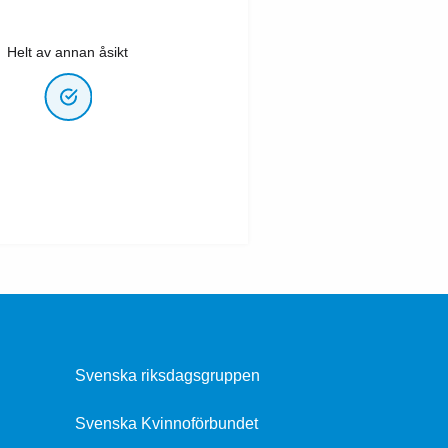
Helt av annan åsikt
Svenska riksdagsgruppen
Svenska Kvinnoförbundet