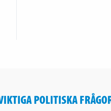
VIKTIGA POLITISKA FRÅGO