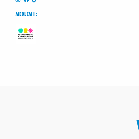
MEDLEM I :