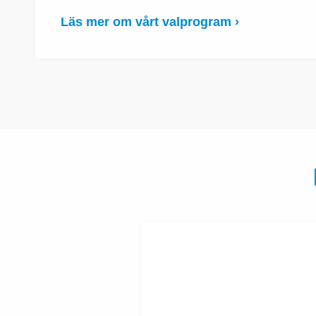
Läs mer om vårt valprogram ›