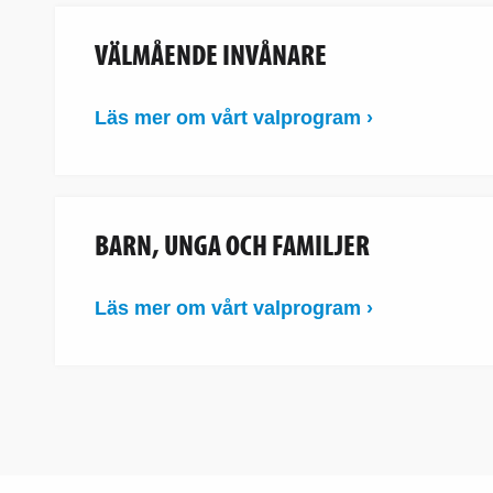
VÄLMÅENDE INVÅNARE
Läs mer om vårt valprogram ›
BARN, UNGA OCH FAMILJER
Läs mer om vårt valprogram ›