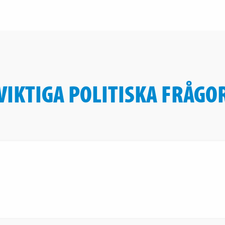
VIKTIGA POLITISKA FRÅGO