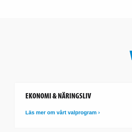
EKONOMI & NÄRINGSLIV
Läs mer om vårt valprogram ›