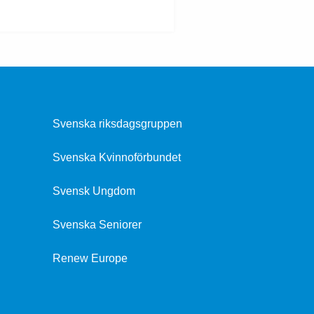
Svenska riksdagsgruppen
Svenska Kvinnoförbundet
Svensk Ungdom
Svenska Seniorer
Renew Europe