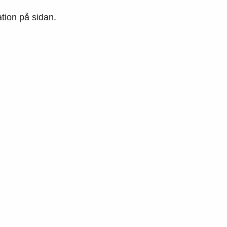
ation på sidan.