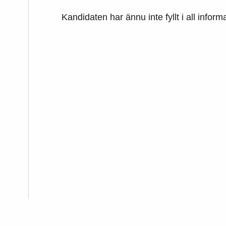
Kandidaten har ännu inte fyllt i all inform