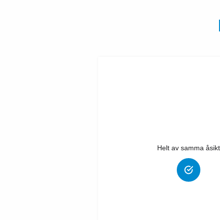
Helt av samma åsikt