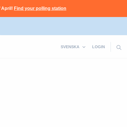
 April!
Find your polling station
LOGIN