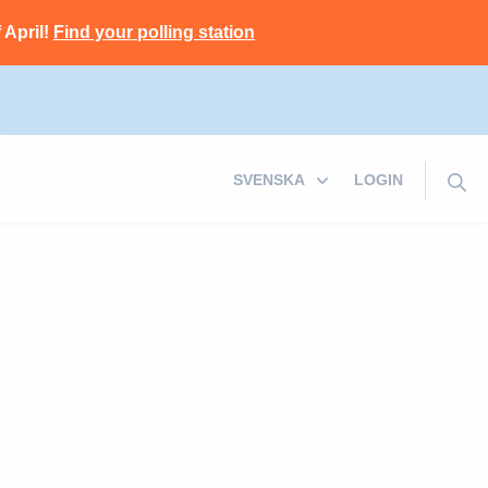
 April!
Find your polling station
LOGIN