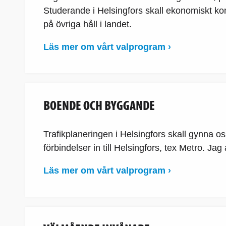
Studerande i Helsingfors skall ekonomiskt k
på övriga håll i landet.
Läs mer om vårt valprogram ›
BOENDE OCH BYGGANDE
Trafikplaneringen i Helsingfors skall gynna 
förbindelser in till Helsingfors, tex Metro. Jag 
Läs mer om vårt valprogram ›