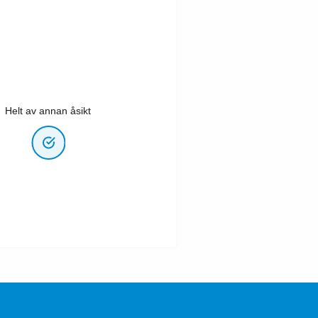
Helt av annan åsikt