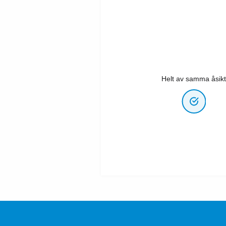
Helt av samma åsikt