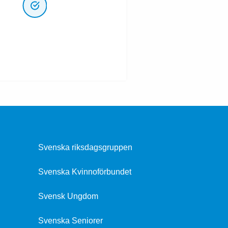
Svenska riksdagsgruppen
Svenska Kvinnoförbundet
Svensk Ungdom
Svenska Seniorer