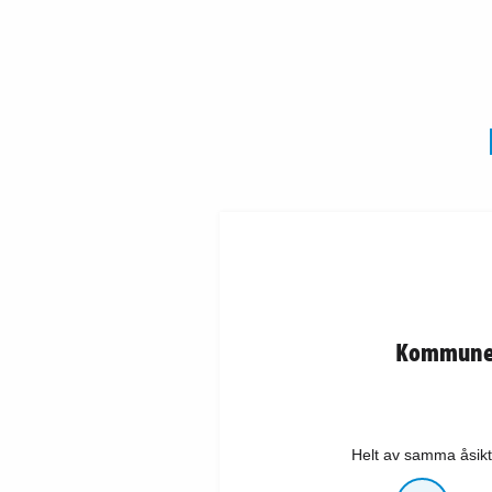
Kommunens
Helt av samma åsikt