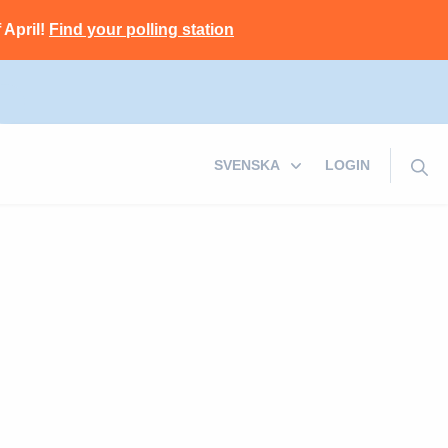
 April!
Find your polling station
LOGIN