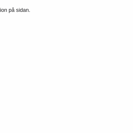
tion på sidan.