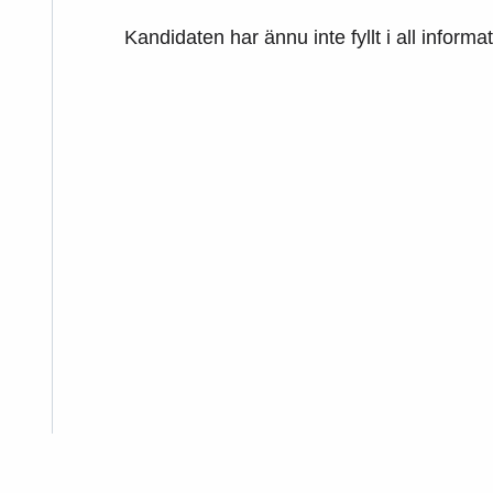
Kandidaten har ännu inte fyllt i all informa