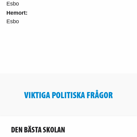
Esbo
Hemort:
Esbo
VIKTIGA POLITISKA FRÅGOR
DEN BÄSTA SKOLAN