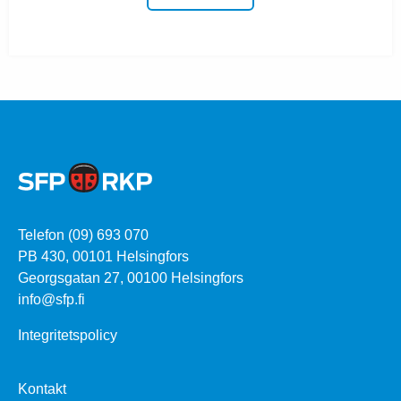
Telefon (09) 693 070
PB 430, 00101 Helsingfors
Georgsgatan 27, 00100 Helsingfors
info@sfp.fi
Integritetspolicy
Kontakt