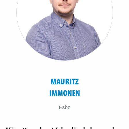
MAURITZ
IMMONEN
Esbo