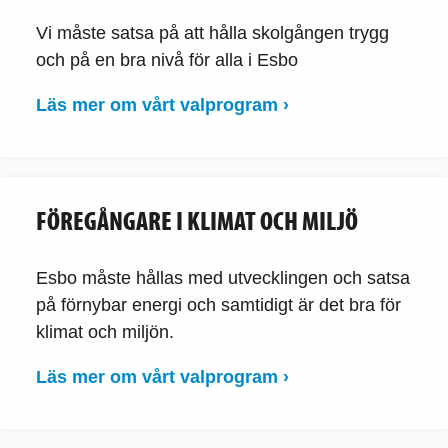
Vi måste satsa på att hålla skolgången trygg
och på en bra nivå för alla i Esbo
Läs mer om vårt valprogram ›
FÖREGÅNGARE I KLIMAT OCH MILJÖ
Esbo måste hållas med utvecklingen och satsa
på förnybar energi och samtidigt är det bra för
klimat och miljön.
Läs mer om vårt valprogram ›