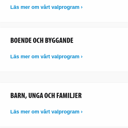
Läs mer om vårt valprogram ›
BOENDE OCH BYGGANDE
Läs mer om vårt valprogram ›
BARN, UNGA OCH FAMILJER
Läs mer om vårt valprogram ›