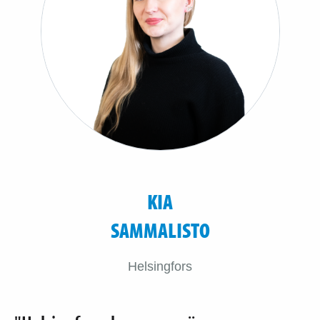
KIA
SAMMALISTO
Helsingfors