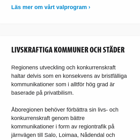
Läs mer om vårt valprogram ›
LIVSKRAFTIGA KOMMUNER OCH STÄDER
Regionens utveckling och konkurrenskraft
haltar delvis som en konsekvens av bristfälliga
kommunikationer som i alltför hög grad är
baserade på privatbilism.
Åboregionen behöver förbättra sin livs- och
konkurrenskraft genom bättre
kommunikationer i form av regiontrafik på
järnvägen till Salo, Loimaa, Nådendal och