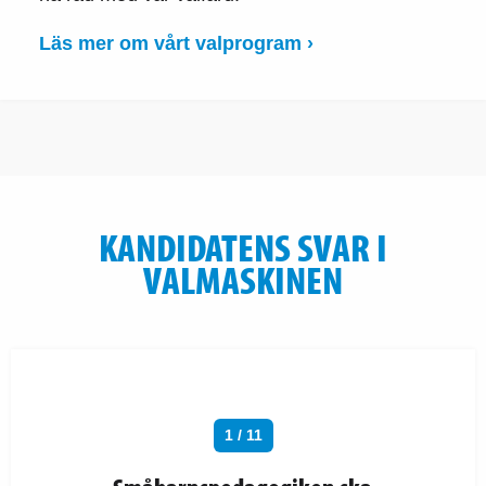
Läs mer om vårt valprogram ›
KANDIDATENS SVAR I
VALMASKINEN
1 / 11