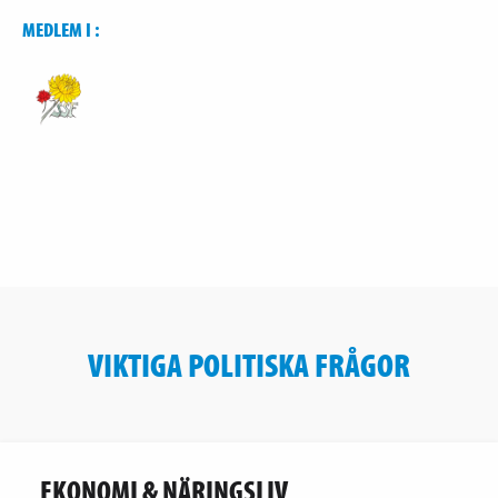
MEDLEM I :
VIKTIGA POLITISKA FRÅGOR
EKONOMI & NÄRINGSLIV