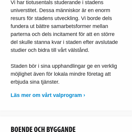
Vi har tiotusentals studerande i stadens
universtitet. Dessa människor är en enorm
resurs för stadens utveckling. Vi borde dels
fundera ut bättre samarbetsformer mellan
parterna och dels incitament för att en större
del skulle stanna kvar i staden efter avslutade
studier och bidra till vårt välstånd.
Staden bör i sina upphandlingar ge en verklig
möjlighet även för lokala mindre företag att
erbjuda sina tjänster.
Läs mer om vårt valprogram ›
BOENDE OCH BYGGANDE