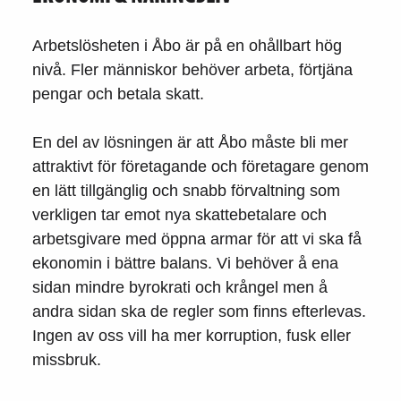
Arbetslösheten i Åbo är på en ohållbart hög
nivå. Fler människor behöver arbeta, förtjäna
pengar och betala skatt.
En del av lösningen är att Åbo måste bli mer
attraktivt för företagande och företagare genom
en lätt tillgänglig och snabb förvaltning som
verkligen tar emot nya skattebetalare och
arbetsgivare med öppna armar för att vi ska få
ekonomin i bättre balans. Vi behöver å ena
sidan mindre byrokrati och krångel men å
andra sidan ska de regler som finns efterlevas.
Ingen av oss vill ha mer korruption, fusk eller
missbruk.