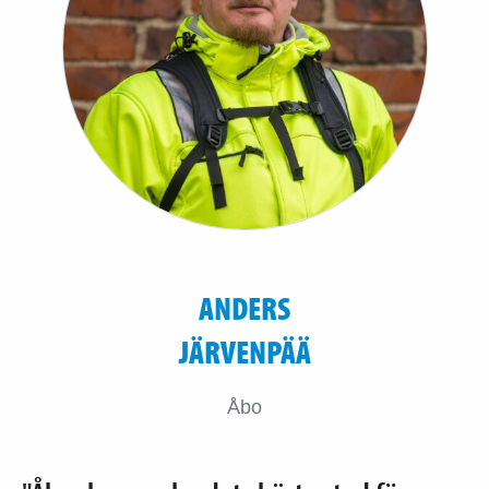
ANDERS
JÄRVENPÄÄ
Åbo