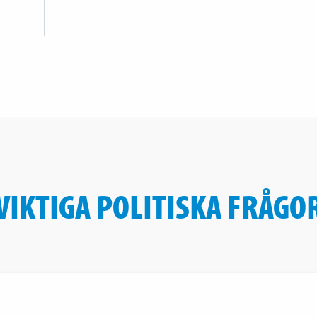
VIKTIGA POLITISKA FRÅGO