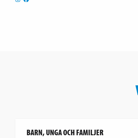
BARN, UNGA OCH FAMILJER