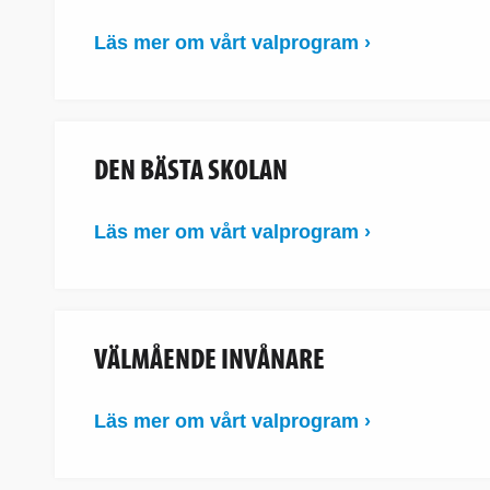
Läs mer om vårt valprogram ›
DEN BÄSTA SKOLAN
Läs mer om vårt valprogram ›
VÄLMÅENDE INVÅNARE
Läs mer om vårt valprogram ›