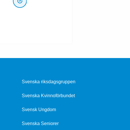
Svenska riksdagsgruppen
Svenska Kvinnoförbundet
Svensk Ungdom
Svenska Seniorer