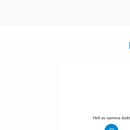
Helt av samma åsikt