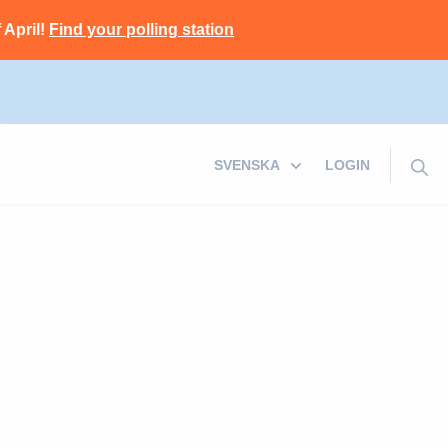
 April!
Find your polling station
LOGIN