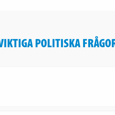
VIKTIGA POLITISKA FRÅGO