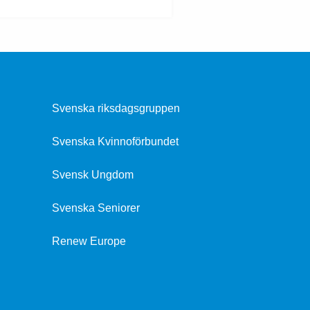
Svenska riksdagsgruppen
Svenska Kvinnoförbundet
Svensk Ungdom
Svenska Seniorer
Renew Europe