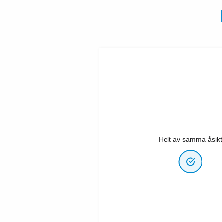
Helt av samma åsikt