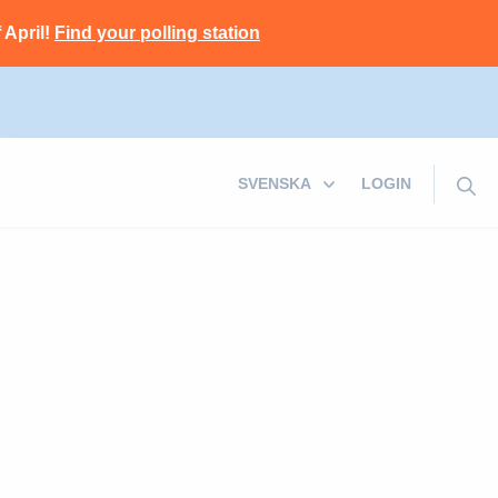
 April!
Find your polling station
LOGIN