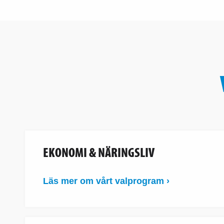
EKONOMI & NÄRINGSLIV
Läs mer om vårt valprogram ›