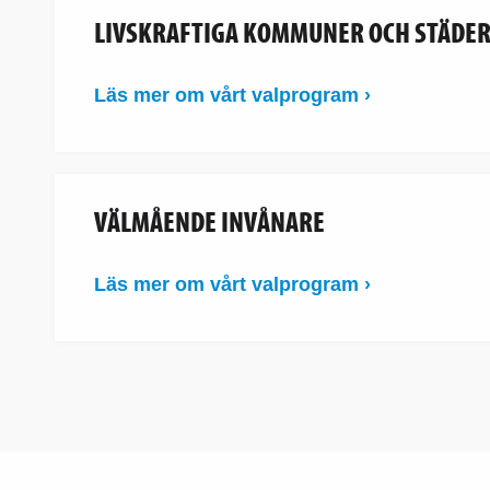
LIVSKRAFTIGA KOMMUNER OCH STÄDE
Läs mer om vårt valprogram ›
VÄLMÅENDE INVÅNARE
Läs mer om vårt valprogram ›