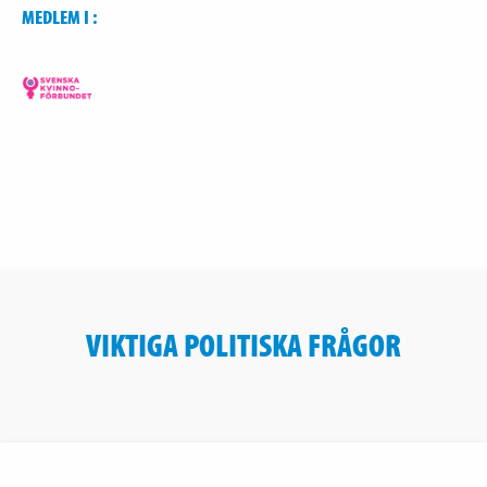
MEDLEM I :
VIKTIGA POLITISKA FRÅGOR