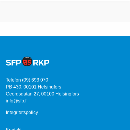
Telefon (09) 693 070
PB 430, 00101 Helsingfors
Georgsgatan 27, 00100 Helsingfors
info@sfp.fi
Integritetspolicy
Kontakt