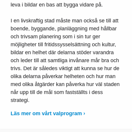
leva i bildar en bas att bygga vidare på.
I en livskraftig stad måste man också se till att
boende, byggande, planläggning med hållbar
och trivsam planering som i sin tur ger
möjligheter till fritidssysselsättning och kultur,
bildar en helhet där delarna stöder varandra
och leder till att samtliga invånare mår bra och
trivs. Det är således viktigt att kunna se hur de
olika delarna påverkar helheten och hur man
med olika åtgärder kan påverka hur väl staden
når upp till de mål som fastställts i dess
strategi.
Läs mer om vårt valprogram ›