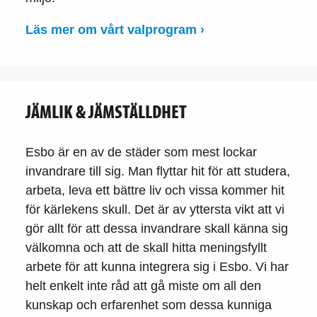
Läs mer om vårt valprogram ›
JÄMLIK & JÄMSTÄLLDHET
Esbo är en av de städer som mest lockar
invandrare till sig. Man flyttar hit för att studera,
arbeta, leva ett bättre liv och vissa kommer hit
för kärlekens skull. Det är av yttersta vikt att vi
gör allt för att dessa invandrare skall känna sig
välkomna och att de skall hitta meningsfyllt
arbete för att kunna integrera sig i Esbo. Vi har
helt enkelt inte råd att gå miste om all den
kunskap och erfarenhet som dessa kunniga