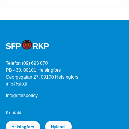
Telefon (09) 693 070
PB 430, 00101 Helsingfors
Georgsgatan 27, 00100 Helsingfors
info@sfp.fi
Integritetspolicy
Kontakt
Helsingfors
Nyland