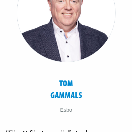
TOM
GAMMALS
Esbo