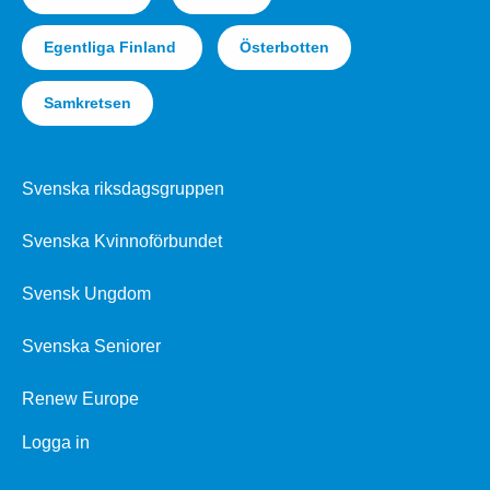
Egentliga Finland
Österbotten
Samkretsen
Svenska riksdagsgruppen
Svenska Kvinnoförbundet
Svensk Ungdom
Svenska Seniorer
Renew Europe
Logga in