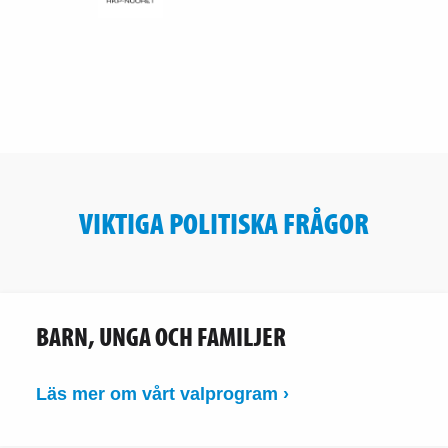
VIKTIGA POLITISKA FRÅGOR
BARN, UNGA OCH FAMILJER
Läs mer om vårt valprogram ›