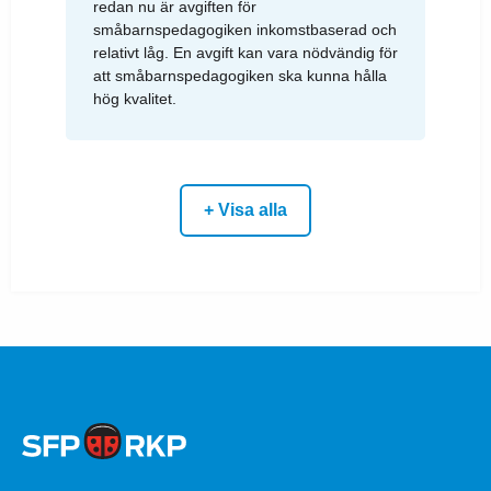
redan nu är avgiften för
småbarnspedagogiken inkomstbaserad och
relativt låg. En avgift kan vara nödvändig för
att småbarnspedagogiken ska kunna hålla
hög kvalitet.
+ Visa alla