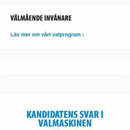
VÄLMÅENDE INVÅNARE
Läs mer om vårt valprogram ›
KANDIDATENS SVAR I
VALMASKINEN