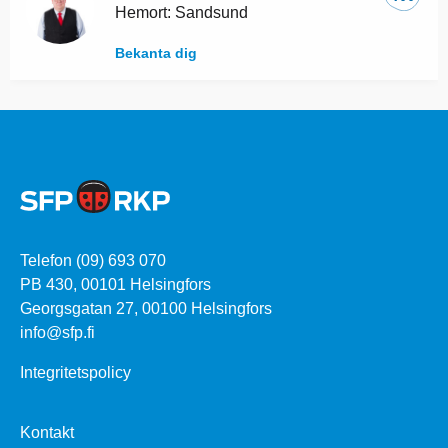
Hemort: Sandsund
Bekanta dig
Telefon (09) 693 070
PB 430, 00101 Helsingfors
Georgsgatan 27, 00100 Helsingfors
info@sfp.fi
Integritetspolicy
Kontakt