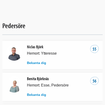
Pedersöre
Niclas Björk
55
Hemort: Ytteresse
Bekanta dig
Benita Björknäs
56
Hemort: Esse, Pedersöre
Bekanta dig