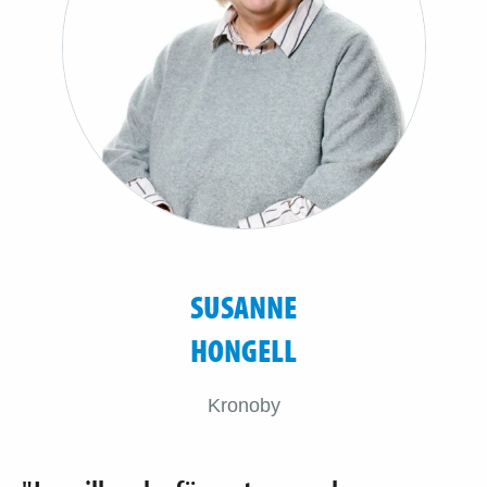
SUSANNE
HONGELL
Kronoby