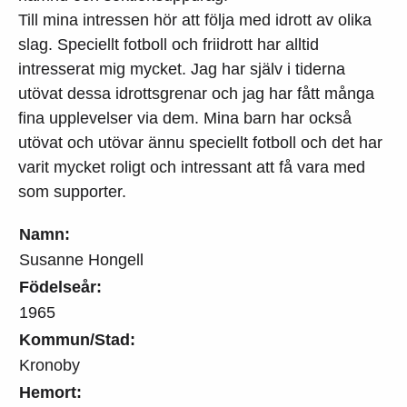
Till mina intressen hör att följa med idrott av olika
slag. Speciellt fotboll och friidrott har alltid
intresserat mig mycket. Jag har själv i tiderna
utövat dessa idrottsgrenar och jag har fått många
fina upplevelser via dem. Mina barn har också
utövat och utövar ännu speciellt fotboll och det har
varit mycket roligt och intressant att få vara med
som supporter.
Namn:
Susanne Hongell
Födelseår:
1965
Kommun/Stad:
Kronoby
Hemort: