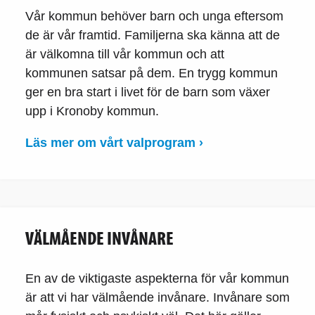
Vår kommun behöver barn och unga eftersom
de är vår framtid. Familjerna ska känna att de
är välkomna till vår kommun och att
kommunen satsar på dem. En trygg kommun
ger en bra start i livet för de barn som växer
upp i Kronoby kommun.
Läs mer om vårt valprogram ›
VÄLMÅENDE INVÅNARE
En av de viktigaste aspekterna för vår kommun
är att vi har välmående invånare. Invånare som