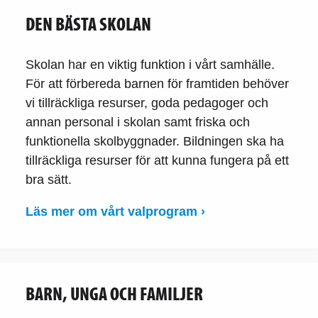
DEN BÄSTA SKOLAN
Skolan har en viktig funktion i vårt samhälle.
För att förbereda barnen för framtiden behöver
vi tillräckliga resurser, goda pedagoger och
annan personal i skolan samt friska och
funktionella skolbyggnader. Bildningen ska ha
tillräckliga resurser för att kunna fungera på ett
bra sätt.
Läs mer om vårt valprogram ›
BARN, UNGA OCH FAMILJER