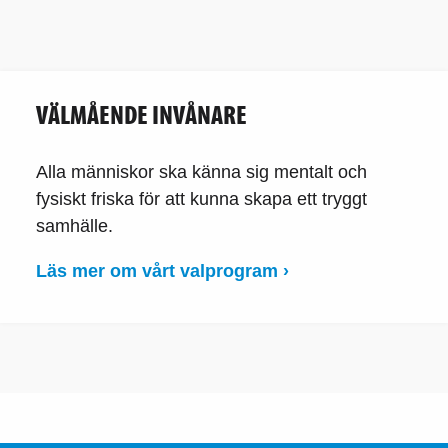
VÄLMÅENDE INVÅNARE
Alla människor ska känna sig mentalt och
fysiskt friska för att kunna skapa ett tryggt
samhälle.
Läs mer om vårt valprogram ›