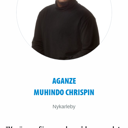
AGANZE
MUHINDO CHRISPIN
Nykarleby