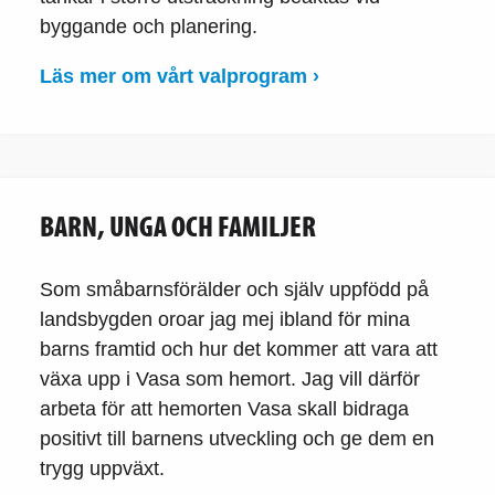
byggande och planering.
Läs mer om vårt valprogram ›
BARN, UNGA OCH FAMILJER
Som småbarnsförälder och själv uppfödd på
landsbygden oroar jag mej ibland för mina
barns framtid och hur det kommer att vara att
växa upp i Vasa som hemort. Jag vill därför
arbeta för att hemorten Vasa skall bidraga
positivt till barnens utveckling och ge dem en
trygg uppväxt.