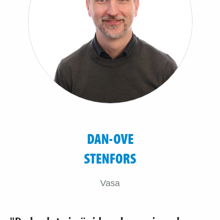
DAN-OVE
STENFORS
Vasa