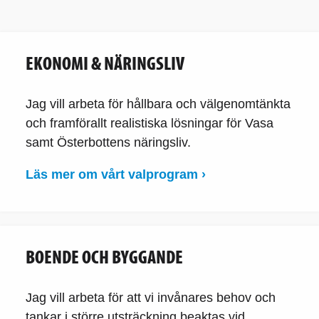
EKONOMI & NÄRINGSLIV
Jag vill arbeta för hållbara och välgenomtänkta
och framförallt realistiska lösningar för Vasa
samt Österbottens näringsliv.
Läs mer om vårt valprogram ›
BOENDE OCH BYGGANDE
Jag vill arbeta för att vi invånares behov och
tankar i större utsträckning beaktas vid