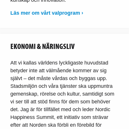
Läs mer om vårt valprogram ›
EKONOMI & NÄRINGSLIV
Att vi kallas världens lyckligaste huvudstad
betyder inte att välmående kommer av sig
självt – det måste vårdas och byggas upp.
Stadsmiljön och våra tjänster ska uppmuntra
gemenskap, rörelse och kultur, samtidigt som
vi ser till att stöd finns för dem som behöver
det. Jag är för tillfället med och leder Nordic
Happiness Summit, ett initiativ som strävar
efter att Norden ska förbli en förebild för