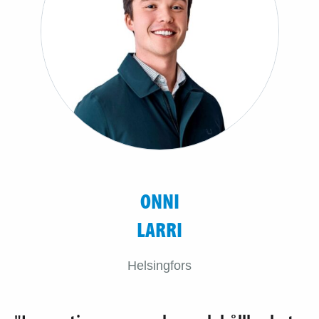
ONNI
LARRI
Helsingfors