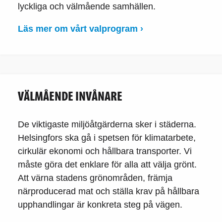
lyckliga och välmående samhällen.
Läs mer om vårt valprogram ›
VÄLMÅENDE INVÅNARE
De viktigaste miljöåtgärderna sker i städerna.
Helsingfors ska gå i spetsen för klimatarbete,
cirkulär ekonomi och hållbara transporter. Vi
måste göra det enklare för alla att välja grönt.
Att värna stadens grönområden, främja
närproducerad mat och ställa krav på hållbara
upphandlingar är konkreta steg på vägen.