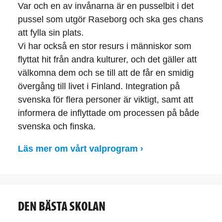
Var och en av invånarna är en pusselbit i det
pussel som utgör Raseborg och ska ges chans
att fylla sin plats.
Vi har också en stor resurs i människor som
flyttat hit från andra kulturer, och det gäller att
välkomna dem och se till att de får en smidig
övergång till livet i Finland. Integration på
svenska för flera personer är viktigt, samt att
informera de inflyttade om processen på både
svenska och finska.
Läs mer om vårt valprogram ›
DEN BÄSTA SKOLAN