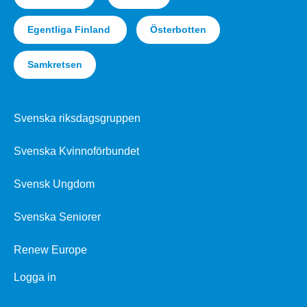
Egentliga Finland
Österbotten
Samkretsen
Svenska riksdagsgruppen
Svenska Kvinnoförbundet
Svensk Ungdom
Svenska Seniorer
Renew Europe
Logga in