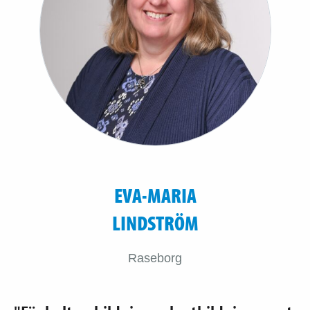
EVA-MARIA
LINDSTRÖM
Raseborg