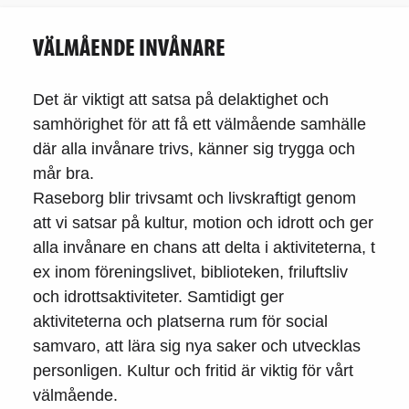
VÄLMÅENDE INVÅNARE
Det är viktigt att satsa på delaktighet och
samhörighet för att få ett välmående samhälle
där alla invånare trivs, känner sig trygga och
mår bra.
Raseborg blir trivsamt och livskraftigt genom
att vi satsar på kultur, motion och idrott och ger
alla invånare en chans att delta i aktiviteterna, t
ex inom föreningslivet, biblioteken, friluftsliv
och idrottsaktiviteter. Samtidigt ger
aktiviteterna och platserna rum för social
samvaro, att lära sig nya saker och utvecklas
personligen. Kultur och fritid är viktig för vårt
välmående.