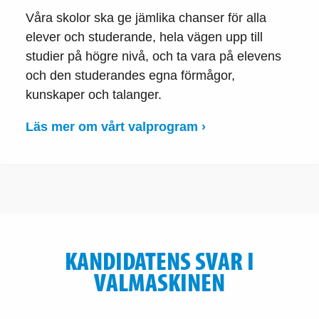
Våra skolor ska ge jämlika chanser för alla
elever och studerande, hela vägen upp till
studier på högre nivå, och ta vara på elevens
och den studerandes egna förmågor,
kunskaper och talanger.
Läs mer om vårt valprogram ›
KANDIDATENS SVAR I
VALMASKINEN