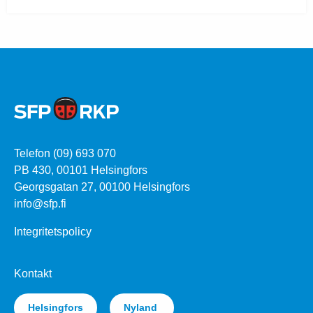
Telefon (09) 693 070
PB 430, 00101 Helsingfors
Georgsgatan 27, 00100 Helsingfors
info@sfp.fi
Integritetspolicy
Kontakt
Helsingfors
Nyland