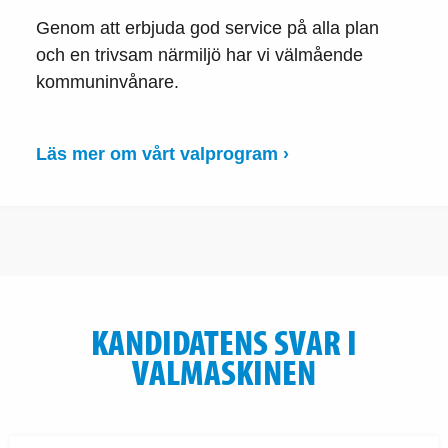
Genom att erbjuda god service på alla plan
och en trivsam närmiljö har vi välmående
kommuninvånare.
Läs mer om vårt valprogram ›
KANDIDATENS SVAR I
VALMASKINEN