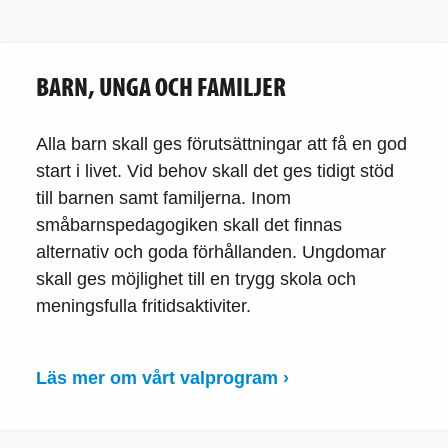
BARN, UNGA OCH FAMILJER
Alla barn skall ges förutsättningar att få en god
start i livet. Vid behov skall det ges tidigt stöd
till barnen samt familjerna. Inom
småbarnspedagogiken skall det finnas
alternativ och goda förhållanden. Ungdomar
skall ges möjlighet till en trygg skola och
meningsfulla fritidsaktiviter.
Läs mer om vårt valprogram ›