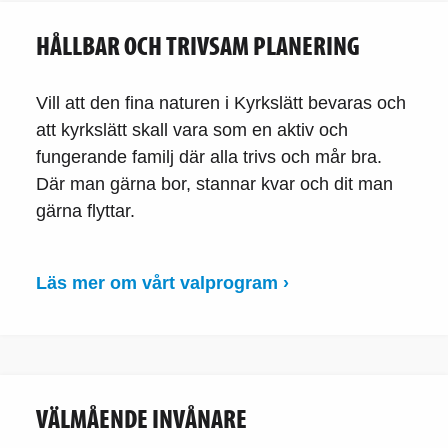
HÅLLBAR OCH TRIVSAM PLANERING
Vill att den fina naturen i Kyrkslätt bevaras och
att kyrkslätt skall vara som en aktiv och
fungerande familj där alla trivs och mår bra.
Där man gärna bor, stannar kvar och dit man
gärna flyttar.
Läs mer om vårt valprogram ›
VÄLMÅENDE INVÅNARE