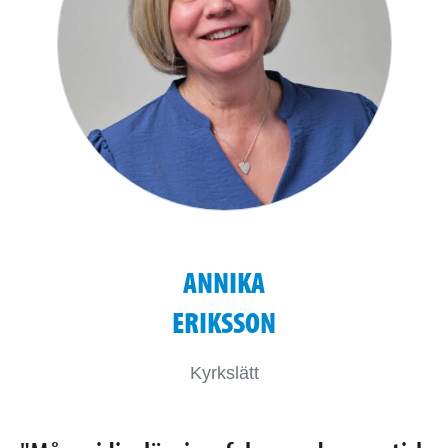
ANNIKA
ERIKSSON
Kyrkslätt