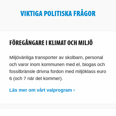
VIKTIGA POLITISKA FRÅGOR
FÖREGÅNGARE I KLIMAT OCH MILJÖ
Miljövänliga transporter av skolbarn, personal
och varor inom kommunen med el, biogas och
fossilbränsle drivna fordon med miljöklass euro
6 (och 7 när det kommer).
Läs mer om vårt valprogram ›