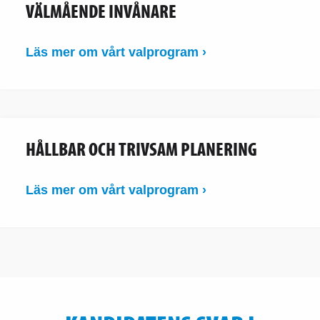
VÄLMÅENDE INVÅNARE
Läs mer om vårt valprogram ›
HÅLLBAR OCH TRIVSAM PLANERING
Läs mer om vårt valprogram ›