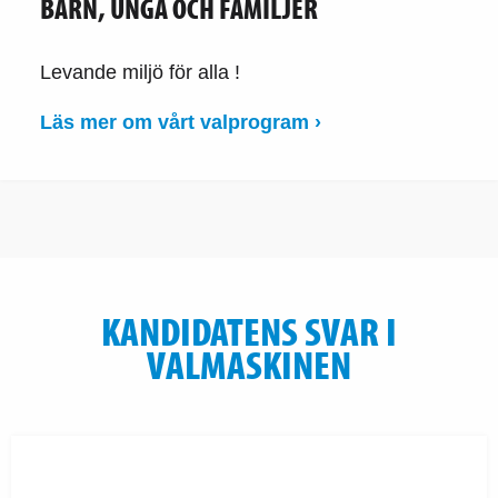
BARN, UNGA OCH FAMILJER
Levande miljö för alla !
Läs mer om vårt valprogram ›
KANDIDATENS SVAR I
VALMASKINEN