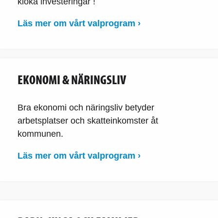
kloka investeringar !
Läs mer om vårt valprogram ›
EKONOMI & NÄRINGSLIV
Bra ekonomi och näringsliv betyder
arbetsplatser och skatteinkomster åt
kommunen.
Läs mer om vårt valprogram ›