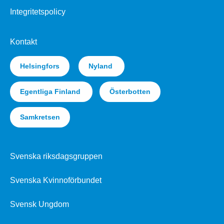
Integritetspolicy
Kontakt
Helsingfors
Nyland
Egentliga Finland
Österbotten
Samkretsen
Svenska riksdagsgruppen
Svenska Kvinnoförbundet
Svensk Ungdom