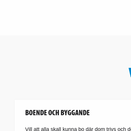
BOENDE OCH BYGGANDE
Vill att alla skall kunna bo där dom trivs och 