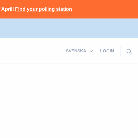
 April!
Find your polling station
LOGIN