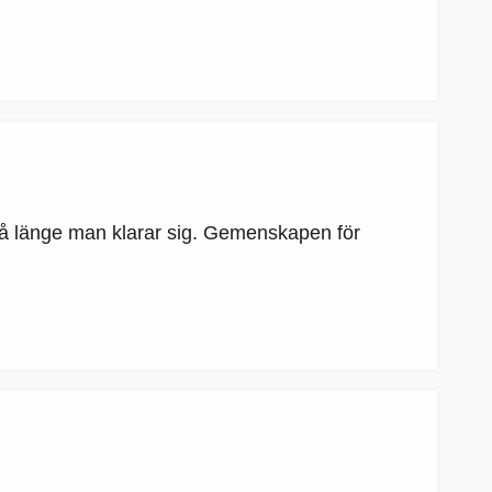
r så länge man klarar sig. Gemenskapen för