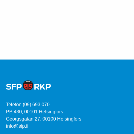
Telefon (09) 693 070
PB 430, 00101 Helsingfors
Georgsgatan 27, 00100 Helsingfors
info@sfp.fi