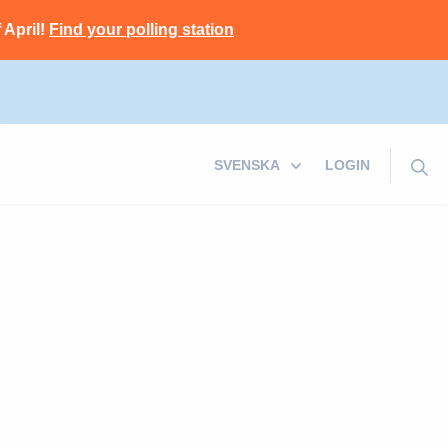
 April!
Find your polling station
LOGIN