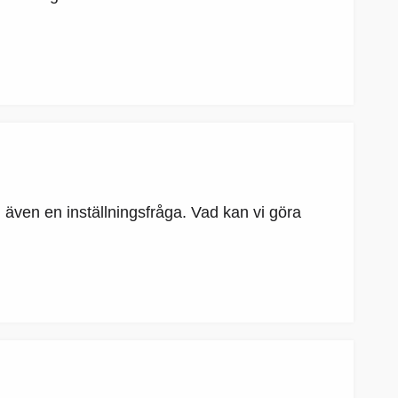
 även en inställningsfråga. Vad kan vi göra