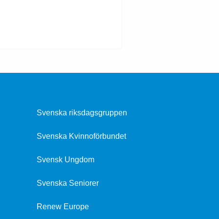
Svenska riksdagsgruppen
Svenska Kvinnoförbundet
Svensk Ungdom
Svenska Seniorer
Renew Europe