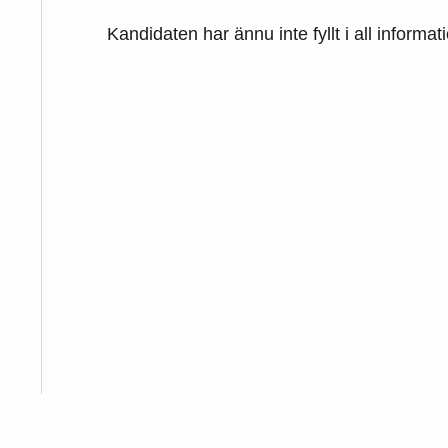
Kandidaten har ännu inte fyllt i all informat