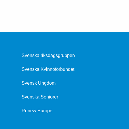
Svenska riksdagsgruppen
Svenska Kvinnoförbundet
Svensk Ungdom
Svenska Seniorer
Renew Europe