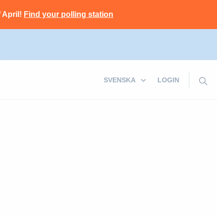
 April!
Find your polling station
LOGIN