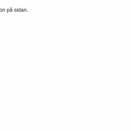
ion på sidan.